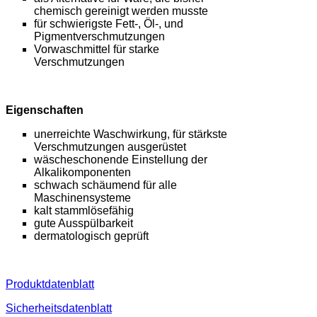
chemisch gereinigt werden musste
für schwierigste Fett-, Öl-, und
Pigmentverschmutzungen
Vorwaschmittel für starke
Verschmutzungen
Eigenschaften
unerreichte Waschwirkung, für stärkste
Verschmutzungen ausgerüstet
wäscheschonende Einstellung der
Alkalikomponenten
schwach schäumend für alle
Maschinensysteme
kalt stammlösefähig
gute Ausspülbarkeit
dermatologisch geprüft
Produktdatenblatt
Sicherheitsdatenblatt