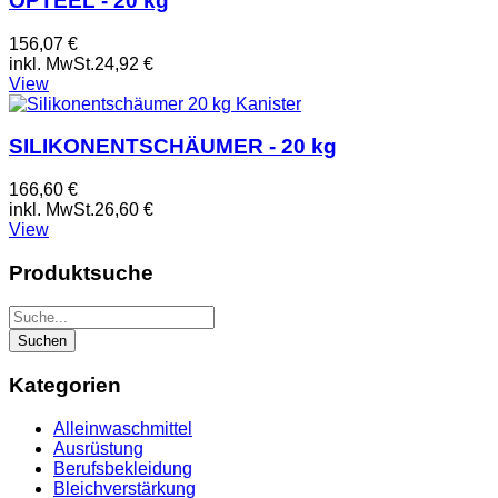
OPTEEL - 20 kg
156,07 €
inkl. MwSt.
24,92 €
View
SILIKONENTSCHÄUMER - 20 kg
166,60 €
inkl. MwSt.
26,60 €
View
Produktsuche
Kategorien
Alleinwaschmittel
Ausrüstung
Berufsbekleidung
Bleichverstärkung