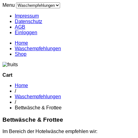
Menu
Impressum
Datenschutz
AGB
Einloggen
Home
Waschempfehlungen
Shop
Cart
Home
/
Waschempfehlungen
/
Bettwäsche & Frottee
Bettwäsche & Frottee
Im Bereich der Hotelwäsche empfehlen wir: